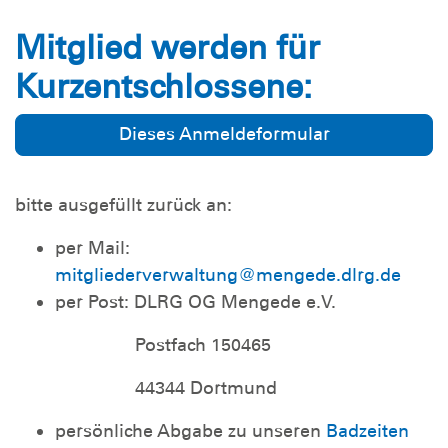
Mitglied werden für
Kurzentschlossene:
Dieses Anmeldeformular
bitte ausgefüllt zurück an:
per Mail:
mitgliederverwaltung@mengede.dlrg.de
per Post: DLRG OG Mengede e.V.
Postfach 150465
44344 Dortmund
persönliche Abgabe zu unseren
Badzeiten